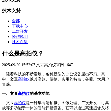
技术支持
全部
下载中心
二次开发
操作说明
技术百科
什么是高拍仪？
2025-09-20 15:52:07
文豆高拍仪官网
1647
随着科技的不断发展，各种新型的办公设备层出不穷。其
中，文豆
高拍仪
以其高效、便捷、实用的特点，备受广大用户
青睐。
一、文豆
高拍仪
的基本功能
文豆
高拍仪
是一种集高清拍摄、图像处理、二次开发、可集
成等多功能于一体的智能扫描设备。它可以通过高速摄像头将