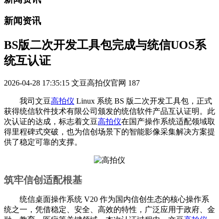
新闻资讯
BS版二次开发工具包完成与统信UOS系
统互认证
2026-04-28 17:35:15
文豆高拍仪官网
187
我司文豆
高拍仪
Linux 系统 BS 版二次开发工具包，正式
获得统信软件技术有限公司颁发的统信软件产品互认证明。此
次认证的达成，标志着文豆
高拍仪
在国产操作系统适配领域取
得里程碑式突破，也为信创场景下的智能影像采集解决方案提
供了稳定可靠的支撑。
筑牢信创适配根基
统信桌面操作系统 V20 作为国内信创生态的核心操作系
统之一，凭借稳定、安全、高效的特性，广泛应用于政府、金